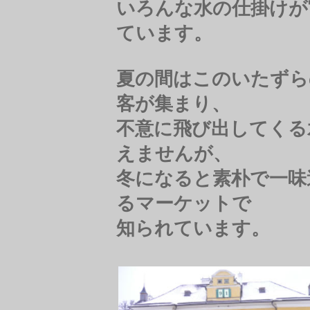
いろんな水の仕掛けが
ています。
夏の間はこのいたずら
客が集まり、
不意に飛び出してくる
えませんが、
冬になると素朴で一味
るマーケットで
知られています。