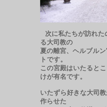
次に私たちが訪れた
る大司教の
夏の離宮、ヘルブルン
トです。
この宮殿はいたるとこ
けが有名です。
いたずら好きな大司教
作らせた