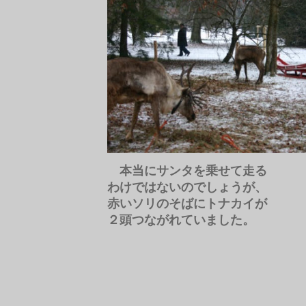
本当にサンタを乗せて走る
わけではないのでしょうが
、
赤いソリのそばにトナカイが
２頭つながれていました。