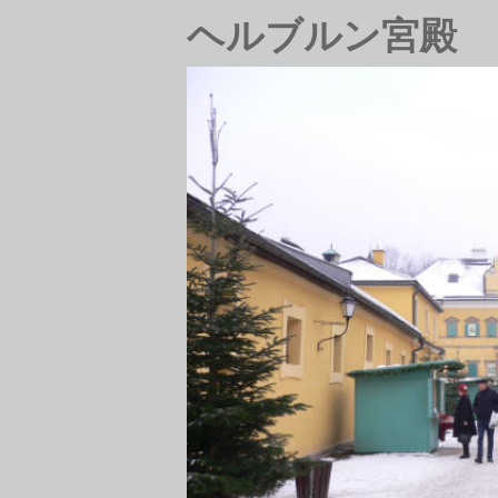
ヘルブルン宮殿